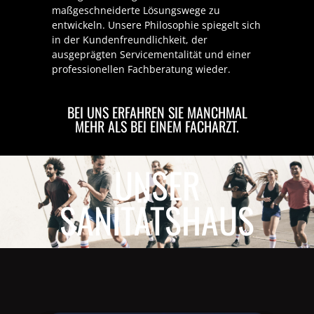
maßgeschneiderte Lösungswege zu
entwickeln. Unsere Philosophie spiegelt sich
in der Kundenfreundlichkeit, der
ausgeprägten Servicementalität und einer
professionellen Fachberatung wieder.
BEI UNS ERFAHREN SIE MANCHMAL
MEHR ALS BEI EINEM FACHARZT.
UNSER
SANITÄTSHAUS