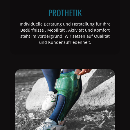
PROTHETIK
Individuelle Beratung und Herstellung für Ihre
Bedürfnisse . Mobilität , Aktivität und Komfort
steht im Vordergrund. Wir setzen auf Qualität
und Kundenzufriedenheit.