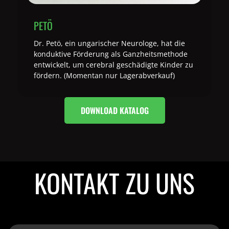
PETÖ
Dr. Petö, ein ungarischer Neurologe, hat die
konduktive Förderung als Ganzheitsmethode
entwickelt, um cerebral geschädigte Kinder zu
fördern. (Momentan nur Lagerabverkauf)
DOWNLOAD KATALOG
KONTAKT ZU UNS