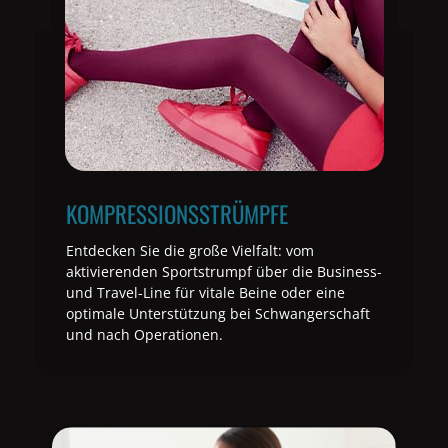
KOMPRESSIONSSTRÜMPFE
Entdecken Sie die große Vielfalt: vom
aktivierenden Sportstrumpf über die Business-
und Travel-Line für vitale Beine oder eine
optimale Unterstützung bei Schwangerschaft
und nach Operationen.