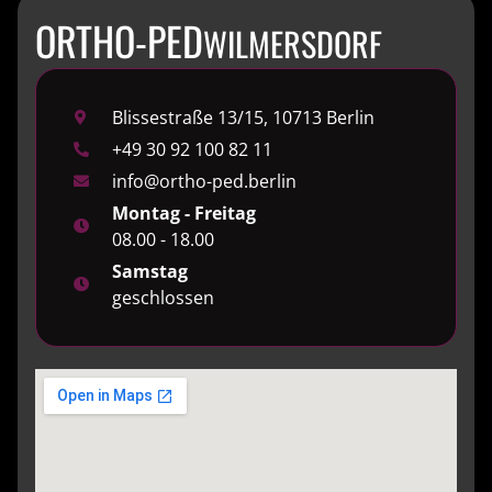
ORTHO-PED
WILMERSDORF
Blissestraße 13/15, 10713 Berlin
+49 30 92 100 82 11
info@ortho-ped.berlin
Montag - Freitag
08.00 - 18.00
Samstag
geschlossen