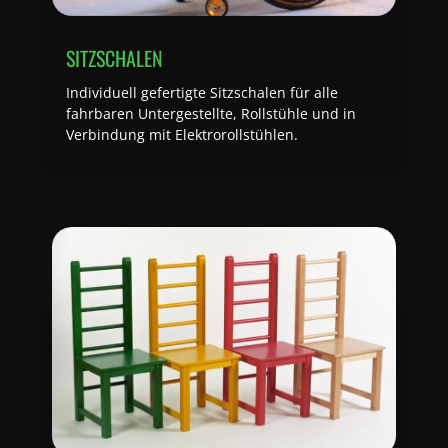
SITZSCHALEN
Individuell gefertigte Sitzschalen für alle
fahrbaren Untergestellte, Rollstühle und in
Verbindung mit Elektrorollstühlen.