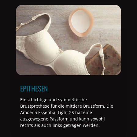
EPITHESEN
Einschichtige und symmetrische
Brustprothese für die mittlere Brustform. Die
Amoena Essential Light 2S hat eine
ausgewogene Passform und kann sowohl
rechts als auch links getragen werden.