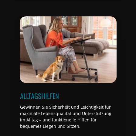
ALLTAGSHILFEN
Gewinnen Sie Sicherheit und Leichtigkeit für
maximale Lebensqualität und Unterstützung
im Alltag – und funktionelle Hilfen für
bequemes Liegen und Sitzen.