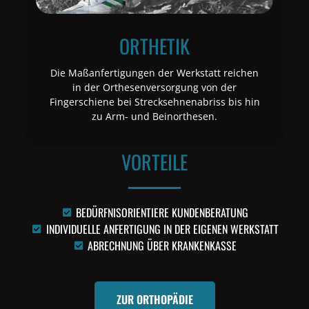
ORTHETIK
Die Maßanfertigungen der Werkstatt reichen
in der Orthesenversorgung von der
Fingerschiene bei Strecksehnenabriss bis hin
zu Arm- und Beinorthesen.
VORTEILE
BEDÜRFNISORIENTIERE KUNDENBERATUNG
INDIVIDUELLE ANFERTIGUNG IN DER EIGENEN WERKSTATT
ABRECHNUNG ÜBER KRANKENKASSE
ZUR ORTHOPÄDIE