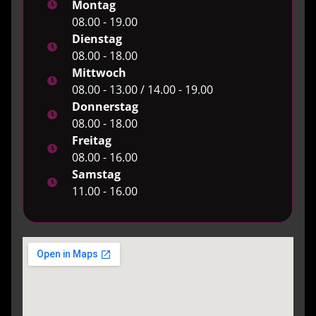
Montag
08.00 - 19.00
Dienstag
08.00 - 18.00
Mittwoch
08.00 - 13.00 / 14.00 - 19.00
Donnerstag
08.00 - 18.00
Freitag
08.00 - 16.00
Samstag
11.00 - 16.00