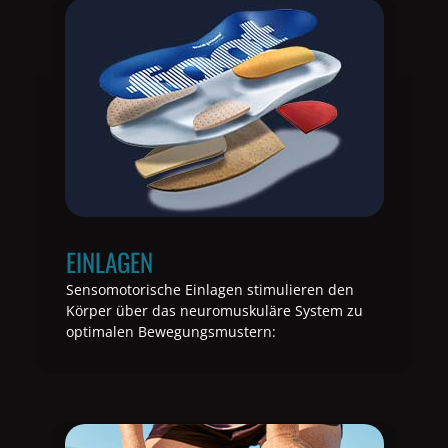
EINLAGEN
Sensomotorische Einlagen stimulieren den
Körper über das neuromuskuläre System zu
optimalen Bewegungsmustern: