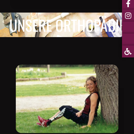
UNSERE ORTHOPÄDIE