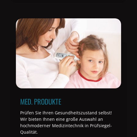
MED. PRODUKTE
Prüfen Sie Ihren Gesundheitszustand selbst!
Wir bieten Ihnen eine große Auswahl an
hochmoderner Medizintechnik in Prüfsiegel-
Qualität.