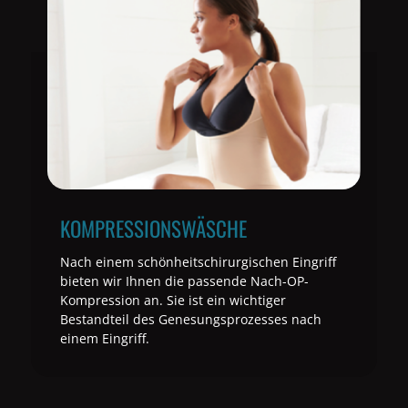
KOMPRESSIONSWÄSCHE
Nach einem schönheitschirurgischen Eingriff
bieten wir Ihnen die passende Nach-OP-
Kompression an. Sie ist ein wichtiger
Bestandteil des Genesungsprozesses nach
einem Eingriff.