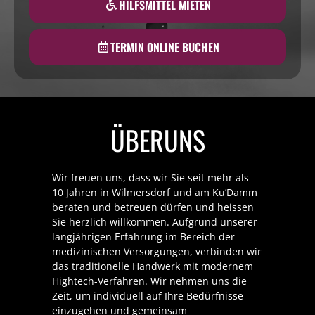
HILFSMITTEL MIETEN
TERMIN ONLINE BUCHEN
ÜBER
UNS
Wir freuen uns, dass wir Sie seit mehr als
10 Jahren in Wilmersdorf und am Ku’Damm
beraten und betreuen dürfen und heissen
Sie herzlich willkommen. Aufgrund unserer
langjährigen Erfahrung im Bereich der
medizinischen Versorgungen, verbinden wir
das traditionelle Handwerk mit modernem
Hightech-Verfahren. Wir nehmen uns die
Zeit, um individuell auf Ihre Bedürfnisse
einzugehen und gemeinsam