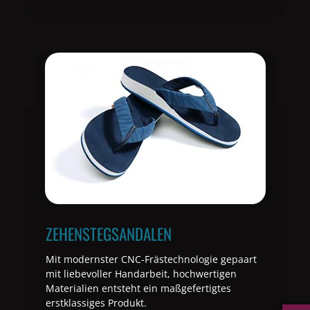
ZEHENSTEGSANDALEN
Mit modernster CNC-Frästechnologie gepaart
mit liebevoller Handarbeit, hochwertigen
Materialien entsteht ein maßgefertigtes
erstklassiges Produkt.