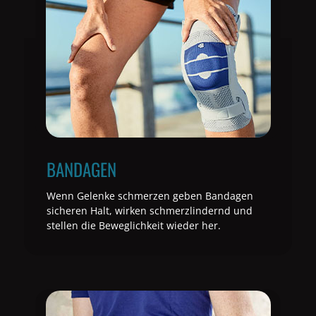
BANDAGEN
Wenn Gelenke schmerzen geben Bandagen
sicheren Halt, wirken schmerzlindernd und
stellen die Beweglichkeit wieder her.