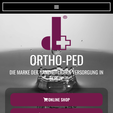
HOME
ORTHO-PED
DIE MARKE DER GANZHEITLICHEN VERSORGUNG IN
BERLIN
ONLINE SHOP