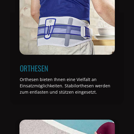
ORTHESEN
Orthesen bieten Ihnen eine Vielfalt an
Einsatzmöglichkeiten. Stabilorthesen werden
zum entlasten und stützen eingesetzt.