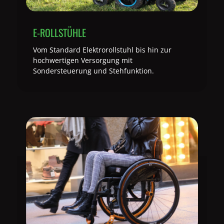
E-ROLLSTÜHLE
Vom Standard Elektrorollstuhl bis hin zur
hochwertigen Versorgung mit
Sondersteuerung und Stehfunktion.