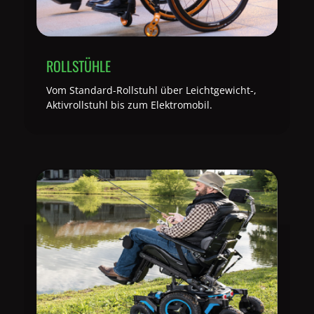
ROLLSTÜHLE
Vom Standard-Rollstuhl über Leichtgewicht-,
Aktivrollstuhl bis zum Elektromobil.