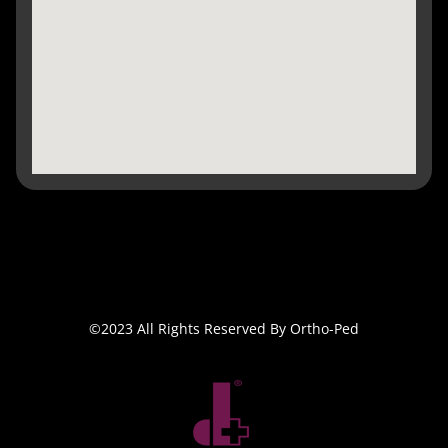
©2023 All Rights Reserved By Ortho-Ped