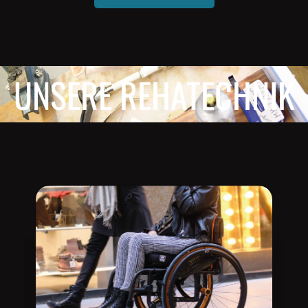
UNSERE REHATECHNIK