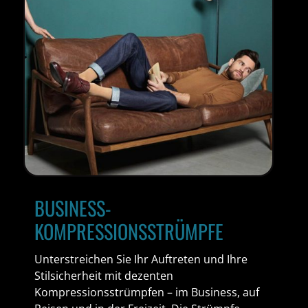
BUSINESS-
KOMPRESSIONSSTRÜMPFE
Unterstreichen Sie Ihr Auftreten und Ihre
Stilsicherheit mit dezenten
Kompressionsstrümpfen – im Business, auf