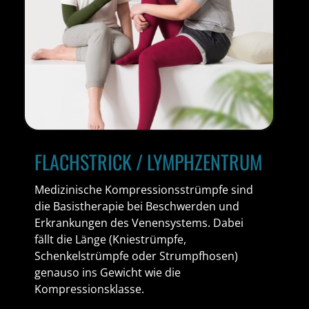
FLACHSTRICK / LYMPHZENTRUM
Medizinische Kompressionsstrümpfe sind
die Basistherapie bei Beschwerden und
Erkrankungen des Venensystems. Dabei
fällt die Länge (Kniestrümpfe,
Schenkelstrümpfe oder Strumpfhosen)
genauso ins Gewicht wie die
Kompressionsklasse.