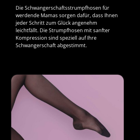
Die Schwangerschaftsstrumpfhosen für
werdende Mamas sorgen dafür, dass Ihnen
jeder Schritt zum Glück angenehm
leichtfällt. Die Strumpfhosen mit sanfter
Kompression sind speziell auf Ihre
Schwangerschaft abgestimmt.