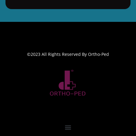
©2023 All Rights Reserved By Ortho-Ped