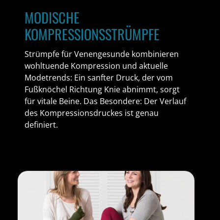
MODISCHE
KOMPRESSIONSSTRÜMPFE
Strümpfe für Venengesunde kombinieren
wohltuende Kompression und aktuelle
Modetrends: Ein sanfter Druck, der vom
Fußknöchel Richtung Knie abnimmt, sorgt
für vitale Beine. Das Besondere: Der Verlauf
des Kompressionsdruckes ist genau
definiert.