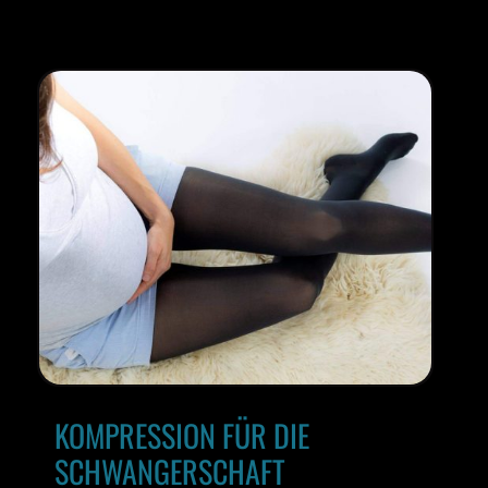
KOMPRESSION FÜR DIE
SCHWANGERSCHAFT