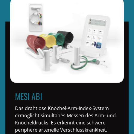
MESI ABI
Das drahtlose Knöchel-Arm-Index-System
ermöglicht simultanes Messen des Arm- und
Knöcheldrucks. Es erkennt eine schwere
periphere arterielle Verschlusskrankheit.