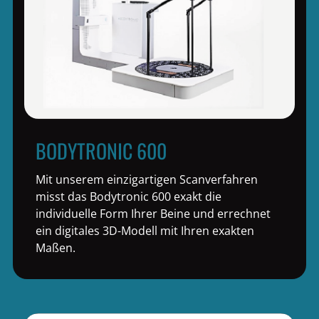
BODYTRONIC 600
Mit unserem einzigartigen Scanverfahren
misst das Bodytronic 600 exakt die
individuelle Form Ihrer Beine und errechnet
ein digitales 3D-Modell mit Ihren exakten
Maßen.