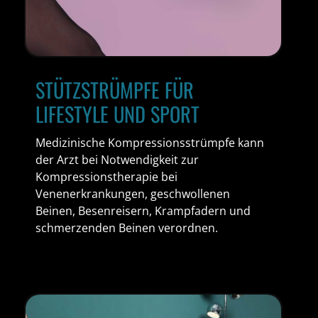
STÜTZSTRÜMPFE FÜR
LIFESTYLE UND SPORT
Medizinische Kompressionsstrümpfe kann
der Arzt bei Notwendigkeit zur
Kompressionstherapie bei
Venenerkrankungen, geschwollenen
Beinen, Besenreisern, Krampfadern und
schmerzenden Beinen verordnen.